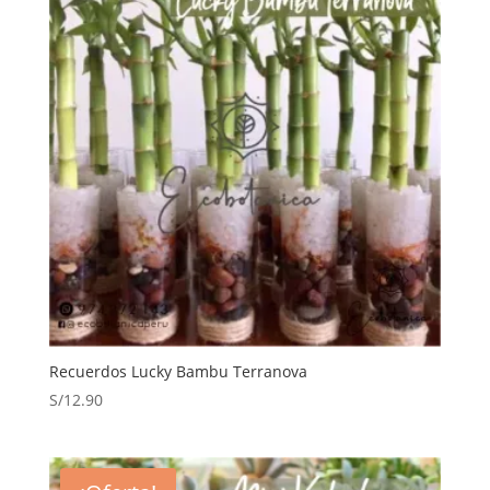
Recuerdos Lucky Bambu Terranova
S/
12.90