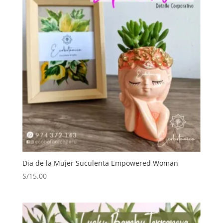
Dia de la Mujer Suculenta Empowered Woman
S/
15.00