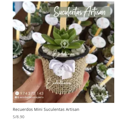
Recuerdos Mini Suculentas Artisan
S/
8.90