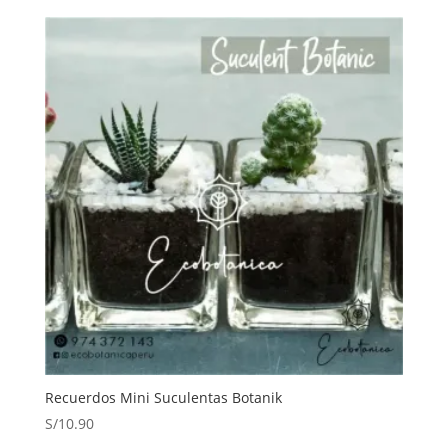
Recuerdos Mini Suculentas Botanik
S/
10.90