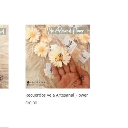
Recuerdos Vela Artesanal Flower
S/
0.00