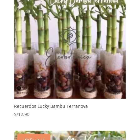
Recuerdos Lucky Bambu Terranova
S/
12.90