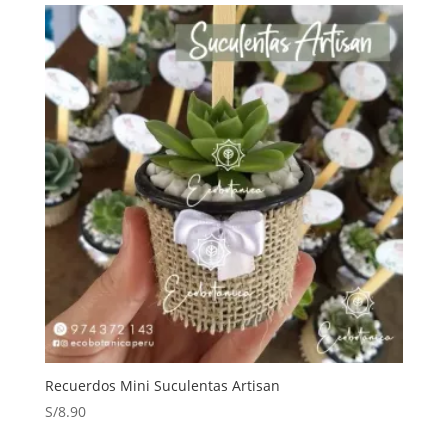
Recuerdos Mini Suculentas Artisan
S/
8.90