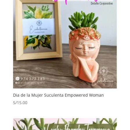
Dia de la Mujer Suculenta Empowered Woman
S/
15.00