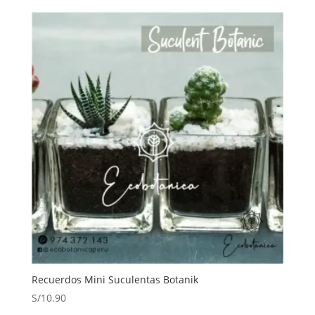
Recuerdos Mini Suculentas Botanik
S/
10.90