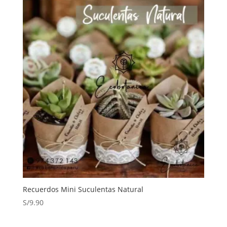
Recuerdos Mini Suculentas Natural
S/
9.90