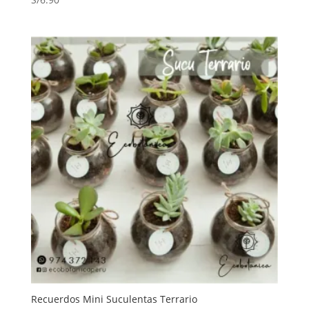
Recuerdos Mini Suculentas Terrario