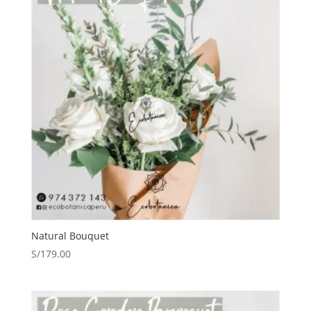
Natural Bouquet
S/
179.00