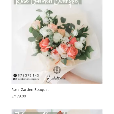
Rose Garden Bouquet
S/
179.00