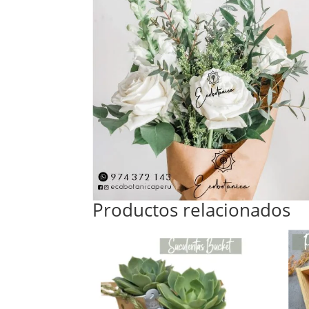
Productos relacionados