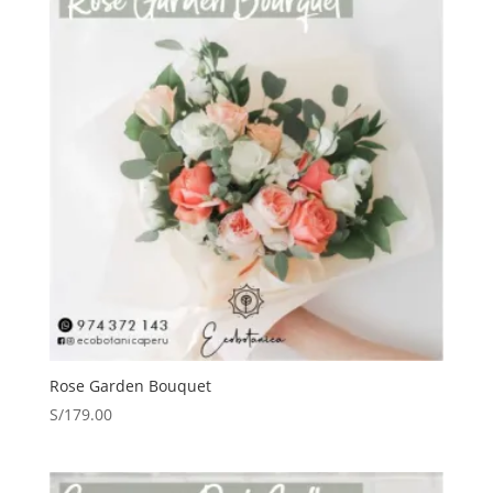
Rose Garden Bouquet
S/
179.00