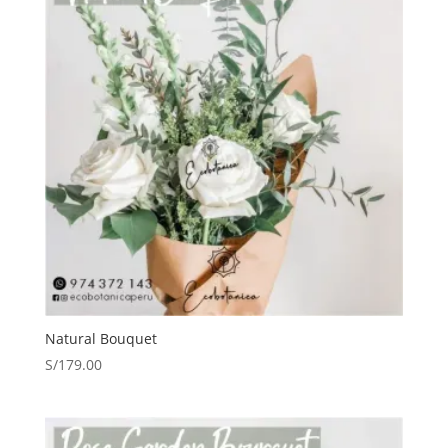
Natural Bouquet
S/
179.00