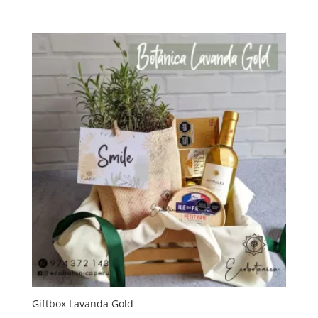
Giftbox Lavanda Gold