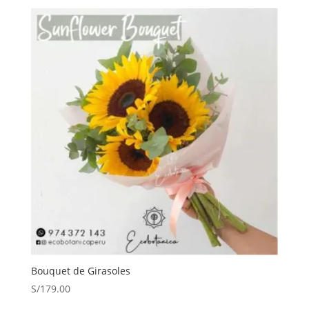
Bouquet de Girasoles
S/
179.00