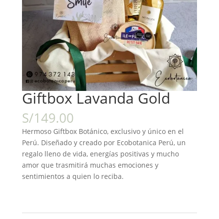
Giftbox Lavanda Gold
S/
149.00
Hermoso Giftbox Botánico, exclusivo y único en el
Perú. Diseñado y creado por Ecobotanica Perú, un
regalo lleno de vida, energías positivas y mucho
amor que trasmitirá muchas emociones y
sentimientos a quien lo reciba.