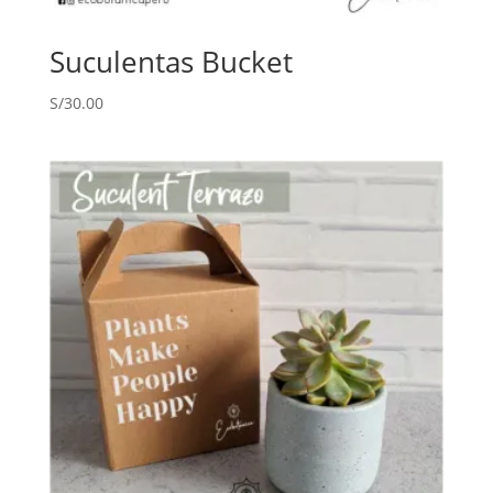
Suculentas Bucket
S/
30.00