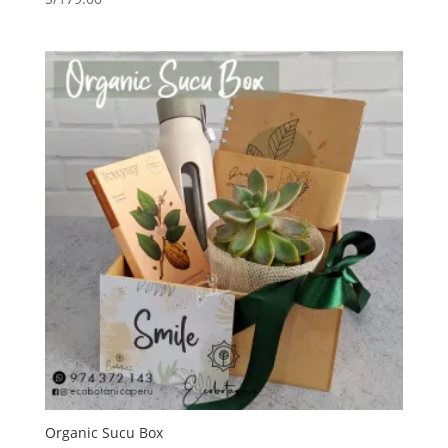
Organic Sucu Box