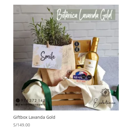
Giftbox Lavanda Gold
S/
149.00