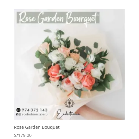
Rose Garden Bouquet
S/
179.00